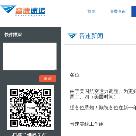
首页
资费查询
快件跟踪
音速新闻
各位，
由于美国航空运力调整、为更
周二、四（美国时间）。
望各位悉知！顺祝各位在新一
音速美线工作组