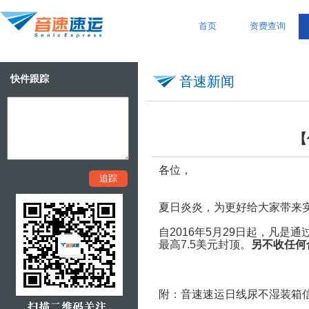
首页
资费查询
快件跟踪
音速新闻
【
各位，
夏日炎炎，为更好给大家带来
自2016年5月29日起，凡
最高7.5美元封顶。
另不收任何
附：音速速运日线尿不湿装箱